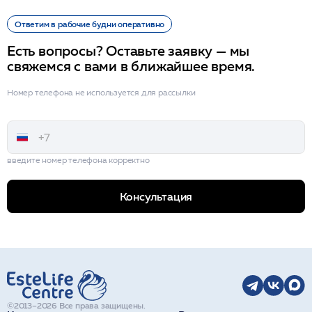
Ответим в рабочие будни оперативно
Есть вопросы? Оставьте заявку — мы
свяжемся с вами в ближайшее время.
Номер телефона не используется для рассылки
введите номер телефона корректно
Консультация
©2013–2026 Все права защищены.