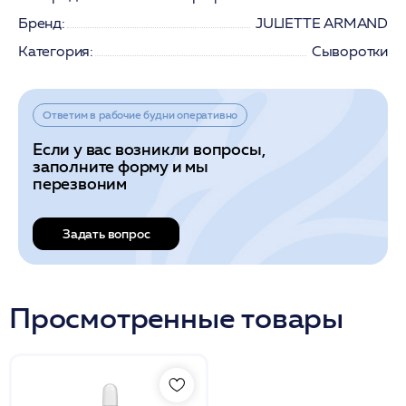
Бренд:
JULIETTE ARMAND
Категория:
Сыворотки
Ответим в рабочие будни оперативно
Если у вас возникли вопросы,
заполните форму и мы
перезвоним
Задать вопрос
Просмотренные товары