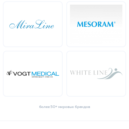
более 50+ мировых брендов