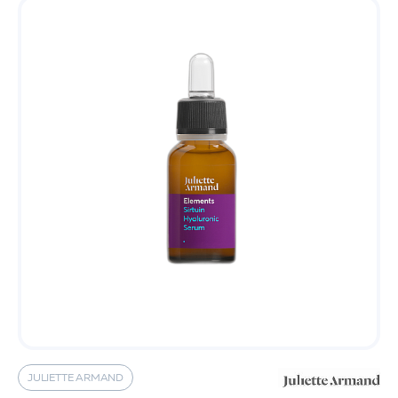
JULIETTE ARMAND