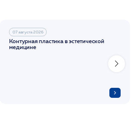
07 августа 2026
Контурная пластика в эстетической
медицине