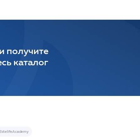
 и получите
сь каталог