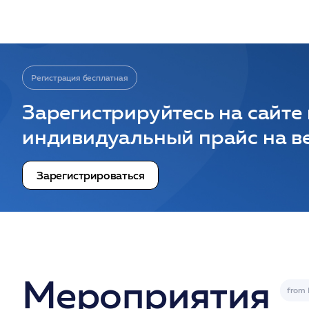
Регистрация бесплатная
Зарегистрируйтесь на сайте
индивидуальный прайс на ве
Зарегистрироваться
Мероприятия