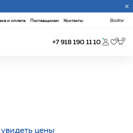
вка и оплата
Поставщикам
Контакты
Войти
+7 918 190 11 10
 увидеть цены