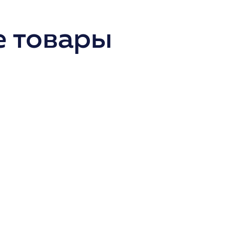
 товары