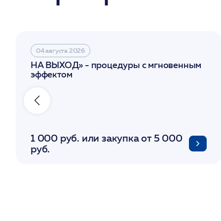
04 августа 2026
НА ВЫХОД» - процедуры с мгновенным
эффектом
1 000 руб. или закупка от 5 000
руб.