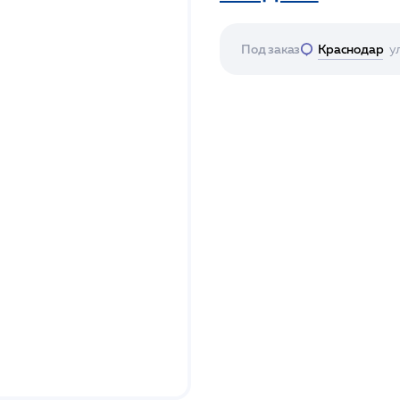
Под заказ
Краснодар
у