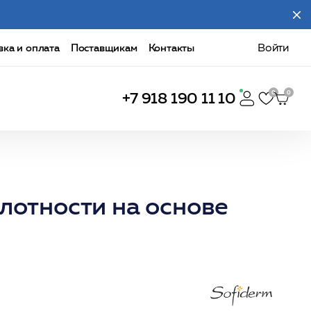
вка и оплата
Поставщикам
Контакты
Войти
+7 918 190 11 10
лотности на основе