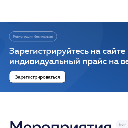
Регистрация бесплатная
Зарегистрируйтесь на сайте
индивидуальный прайс на ве
Зарегистрироваться
Мероприятия