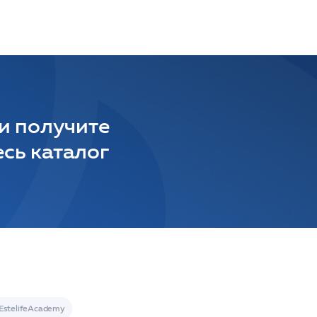
 и получите
сь каталог