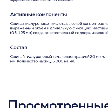
Активные компоненты
Сшитая гиалуроновая кислота высокой концентрации
выраженный объем и длительную фиксацию. Частицы
(0.5-1.25 мм) создают естественный поддерживающий
Состав
Сшитый гиалуроновый гель концентрацией 20 мг/мл. Р
мм. Количество частиц: 5.000 на мл.
Просмотренные