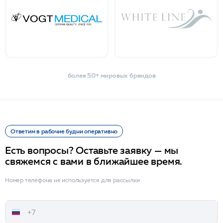
более 50+ мировых брендов
Ответим в рабочие будни оперативно
Есть вопросы? Оставьте заявку — мы
свяжемся с вами в ближайшее время.
Номер телефона не используется для рассылки