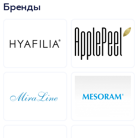
Бренды