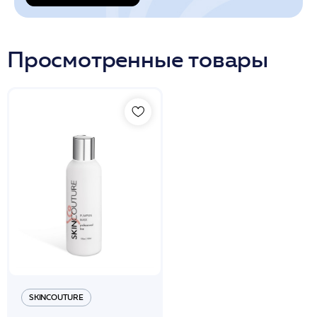
Просмотренные товары
SKINCOUTURE