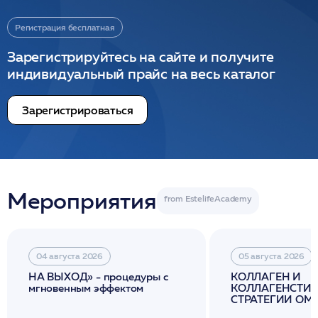
Регистрация бесплатная
Зарегистрируйтесь на сайте и получите
индивидуальный прайс на весь каталог
Зарегистрироваться
Мероприятия
04 августа 2026
05 августа 2026
НА ВЫХОД» - процедуры с
КОЛЛАГЕН И
мгновенным эффектом
КОЛЛАГЕНСТИМ
СТРАТЕГИИ О
И ЛИФТИНГА К