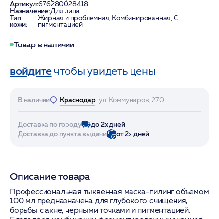
Артикул:
676280028418
Назначение:
Для лица
Тип
Жирная и проблемная, Комбинированная, С
кожи:
пигментацией
Товар в наличии
войдите
чтобы увидеть цены
В наличии
Краснодар
ул. Коммунаров, 270
Доставка по городу
до 2х дней
Доставка до пункта выдачи
от 2х дней
Описание товара
Профессиональная тыквенная маска-пилинг объемом
100 мл предназначена для глубокого очищения,
борьбы с акне, черными точками и пигментацией.