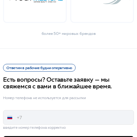
более 50+ мировых брендов
Ответим в рабочие будни оперативно
Есть вопросы? Оставьте заявку — мы
свяжемся с вами в ближайшее время.
Номер телефона не используется для рассылки
введите номер телефона корректно