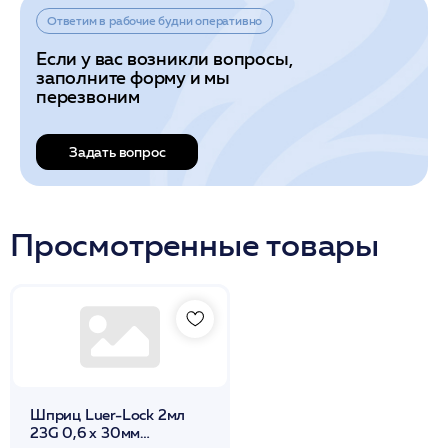
Ответим в рабочие будни оперативно
Если у вас возникли вопросы,
заполните форму и мы
перезвоним
Задать вопрос
Просмотренные товары
Шприц Luer-Lock 2мл
23G 0,6 x 30мм