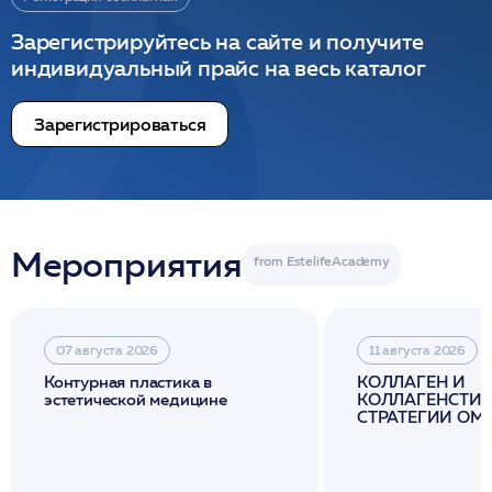
Зарегистрируйтесь на сайте и получите
индивидуальный прайс на весь каталог
Зарегистрироваться
Мероприятия
07 августа 2026
11 августа 2026
Контурная пластика в
КОЛЛАГЕН И
эстетической медицине
КОЛЛАГЕНСТИМ
СТРАТЕГИИ О
И ЛИФТИНГА К