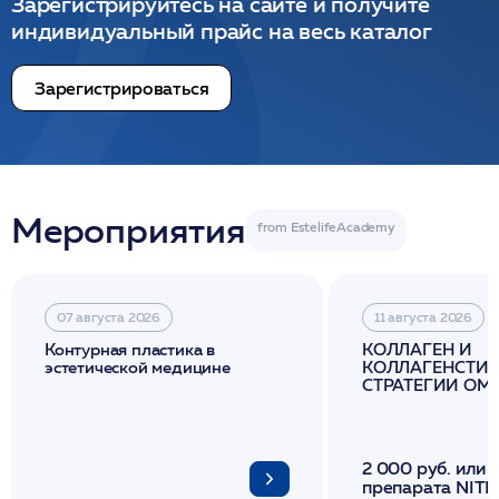
Зарегистрируйтесь на сайте и получите
индивидуальный прайс на весь каталог
Зарегистрироваться
Мероприятия
07 августа 2026
11 августа 2026
Контурная пластика в
КОЛЛАГЕН И
эстетической медицине
КОЛЛАГЕНСТИМ
СТРАТЕГИИ О
И ЛИФТИНГА К
2 000 руб. или 
препарата NITH