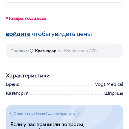
Товара под заказ
войдите
чтобы увидеть цены
Под заказ
Краснодар
ул. Коммунаров, 270
Характеристики
Бренд:
Vogt Medical
Категория:
Шприцы
Ответим в рабочие будни оперативно
Если у вас возникли вопросы,