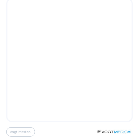
Vogt Medical