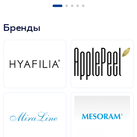
Бренды