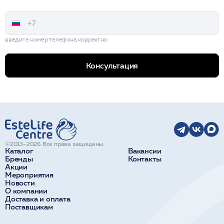
введите номер телефона корректно
Консультация
©2013–2026 Все права защищены.
Каталог
Вакансии
Бренды
Контакты
Акции
Мероприятия
Новости
О компании
Доставка и оплата
Поставщикам