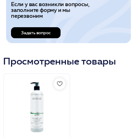
Если у вас возникли вопросы,
заполните форму и мы
перезвоним
Задать вопрос
Просмотренные товары