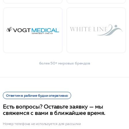
более 50+ мировых брендов
Ответим в рабочие будни оперативно
Есть вопросы? Оставьте заявку — мы
свяжемся с вами в ближайшее время.
Номер телефона не используется для рассылки