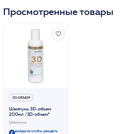
Просмотренные товары
3D-ОБЪЕМ
Шампунь 3D-объем
200мл /3D-объем*
Шампунь
войдите чтобы увидеть