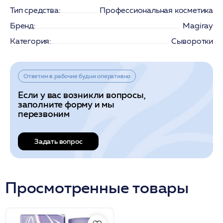
Тип средства:
Профессиональная косметика
Бренд:
Magiray
Категория:
Сыворотки
Ответим в рабочие будни оперативно
Если у вас возникли вопросы,
заполните форму и мы
перезвоним
Задать вопрос
Просмотренные товары