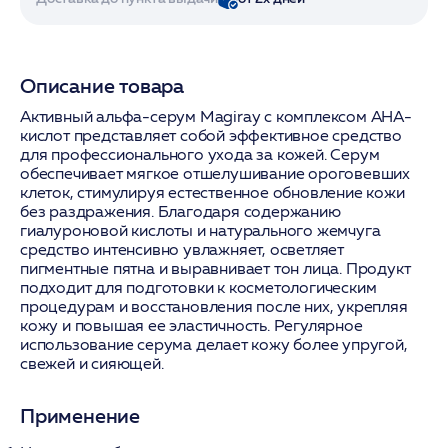
Описание товара
Активный альфа-серум Magiray с комплексом AHA-
кислот представляет собой эффективное средство
для профессионального ухода за кожей. Серум
обеспечивает мягкое отшелушивание ороговевших
клеток, стимулируя естественное обновление кожи
без раздражения. Благодаря содержанию
гиалуроновой кислоты и натурального жемчуга
средство интенсивно увлажняет, осветляет
пигментные пятна и выравнивает тон лица. Продукт
подходит для подготовки к косметологическим
процедурам и восстановления после них, укрепляя
кожу и повышая ее эластичность. Регулярное
использование серума делает кожу более упругой,
свежей и сияющей.
Применение