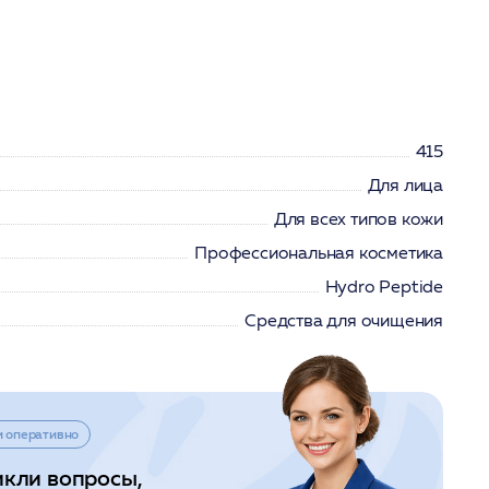
415
Для лица
Для всех типов кожи
Профессиональная косметика
Hydro Peptide
Средства для очищения
и оперативно
икли вопросы,