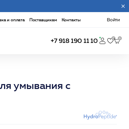
вка и оплата
Поставщикам
Контакты
Войти
+7 918 190 11 10
ля умывания с