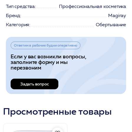
Тип средства:
Профессиональная косметика
Бренд:
Magiray
Категория:
Обертывание
Ответим в рабочие будни оперативно
Если у вас возникли вопросы,
заполните форму и мы
перезвоним
Задать вопрос
Просмотренные товары