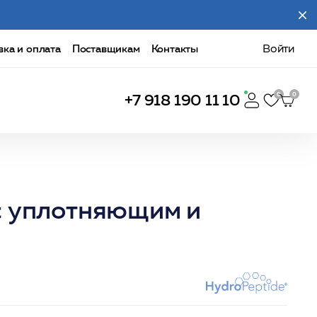
вка и оплата
Поставщикам
Контакты
Войти
+7 918 190 11 10
с уплотняющим и