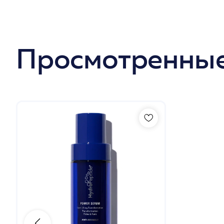
Просмотренные