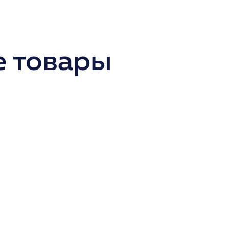
 товары