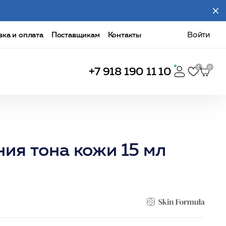
вка и оплата
Поставщикам
Контакты
Войти
+7 918 190 11 10
ия тона кожи 15 мл