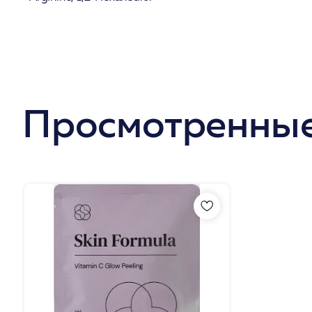
Просмотренные