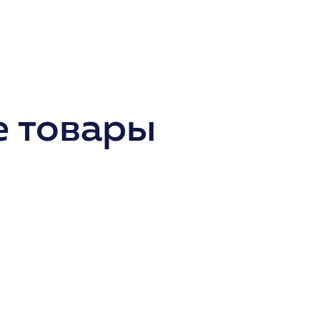
 товары