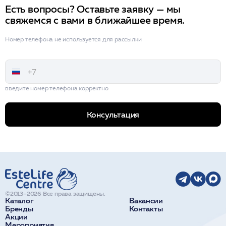
Есть вопросы? Оставьте заявку — мы
свяжемся с вами в ближайшее время.
Номер телефона не используется для рассылки
введите номер телефона корректно
Консультация
©2013–2026 Все права защищены.
Каталог
Вакансии
Бренды
Контакты
Акции
Мероприятия