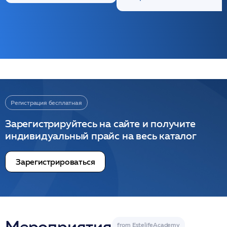
Регистрация бесплатная
Зарегистрируйтесь на сайте и получите
индивидуальный прайс на весь каталог
Зарегистрироваться
Мероприятия