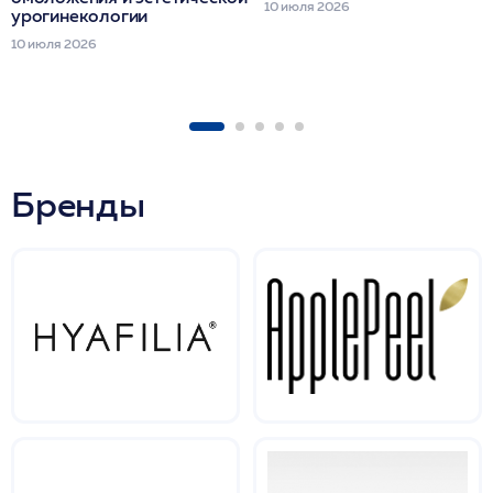
10 июля 2026
урогинекологии
10 июля 2026
Бренды