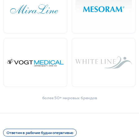
более 50+ мировых брендов
Ответим в рабочие будни оперативно