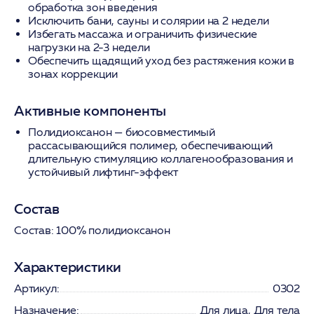
обработка зон введения
Исключить бани, сауны и солярии на 2 недели
Избегать массажа и ограничить физические
нагрузки на 2-3 недели
Обеспечить щадящий уход без растяжения кожи в
зонах коррекции
Активные компоненты
Полидиоксанон
— биосовместимый
рассасывающийся полимер, обеспечивающий
длительную стимуляцию коллагенообразования и
устойчивый лифтинг-эффект
Состав
Состав:
100% полидиоксанон
Характеристики
Артикул:
0302
Назначение:
Для лица, Для тела