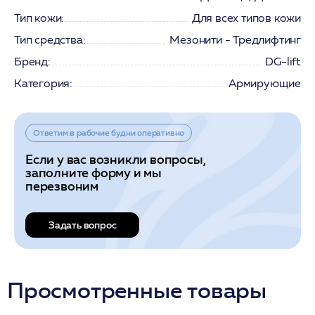
Тип кожи:
Для всех типов кожи
Тип средства:
Мезонити - Тредлифтинг
Бренд:
DG-lift
Категория:
Армирующие
Ответим в рабочие будни оперативно
Если у вас возникли вопросы,
заполните форму и мы
перезвоним
Задать вопрос
Просмотренные товары