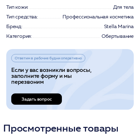
Тип кожи:
Для тела
Тип средства:
Профессиональная косметика
Бренд:
Stella Marina
Категория:
Обертывание
Ответим в рабочие будни оперативно
Если у вас возникли вопросы,
заполните форму и мы
перезвоним
Задать вопрос
Просмотренные товары