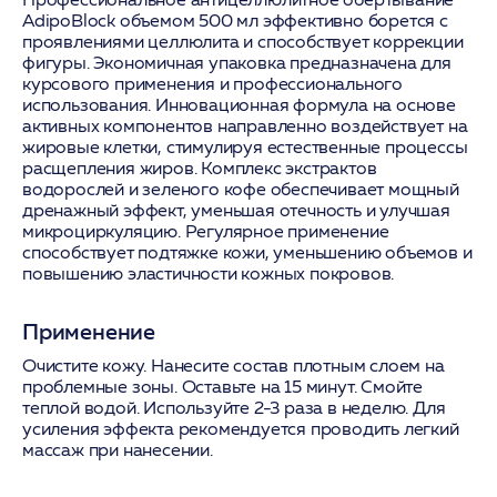
AdipoBlock объемом 500 мл эффективно борется с
проявлениями целлюлита и способствует коррекции
фигуры. Экономичная упаковка предназначена для
курсового применения и профессионального
использования. Инновационная формула на основе
активных компонентов направленно воздействует на
жировые клетки, стимулируя естественные процессы
расщепления жиров. Комплекс экстрактов
водорослей и зеленого кофе обеспечивает мощный
дренажный эффект, уменьшая отечность и улучшая
микроциркуляцию. Регулярное применение
способствует подтяжке кожи, уменьшению объемов и
повышению эластичности кожных покровов.
Применение
Очистите кожу. Нанесите состав плотным слоем на
проблемные зоны. Оставьте на 15 минут. Смойте
теплой водой. Используйте 2-3 раза в неделю. Для
усиления эффекта рекомендуется проводить легкий
массаж при нанесении.