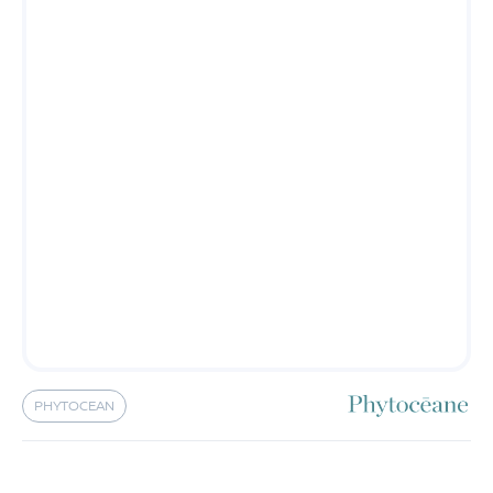
PHYTOCEAN