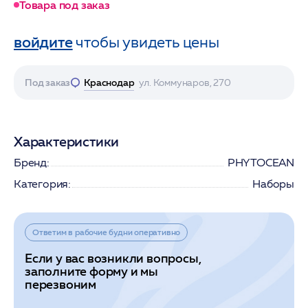
Товара под заказ
войдите
чтобы увидеть цены
Под заказ
Краснодар
ул. Коммунаров, 270
Характеристики
Бренд:
PHYTOCEAN
Категория:
Наборы
Ответим в рабочие будни оперативно
Если у вас возникли вопросы,
заполните форму и мы
перезвоним