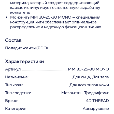
материал, который создает поддерживающий
каркас и стимулирует естественную выработку
коллагена
Мононить MM 30-25-30 MONO
— специальная
конструкция нити обеспечивает оптимальное
распределение и надежную фиксацию в тканях
Состав
Полидиоксанон (PDO)
Характеристики
Артикул:
МM 30-25-30 MONO
Назначение:
Для лица, Для тела
Тип кожи:
Для всех типов кожи
Тип средства:
Мезонити - Тредлифтинг
Бренд:
4D THREAD
Категория:
Армирующие