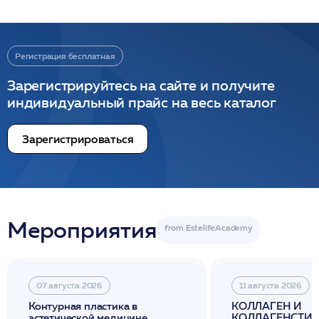
Регистрация бесплатная
Зарегистрируйтесь на сайте и получите
индивидуальный прайс на весь каталог
Зарегистрироваться
Мероприятия
07 августа 2026
11 августа 2026
Контурная пластика в
КОЛЛАГЕН И
эстетической медицине
КОЛЛАГЕНСТИМ