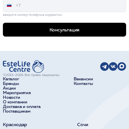
введите номер телефона корректно
Консультация
©2013–2026 Все права защищены.
Каталог
Вакансии
Бренды
Контакты
Акции
Мероприятия
Новости
О компании
Доставка и оплата
Поставщикам
Краснодар
Сочи