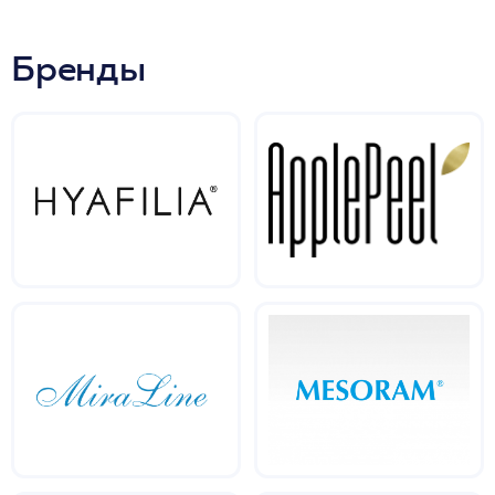
Бренды