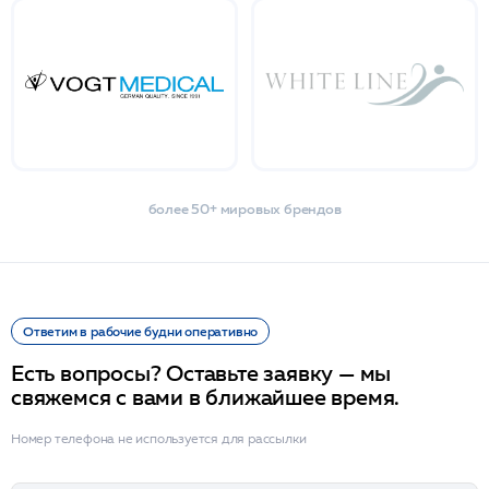
более 50+ мировых брендов
Ответим в рабочие будни оперативно
Есть вопросы? Оставьте заявку — мы
свяжемся с вами в ближайшее время.
Номер телефона не используется для рассылки