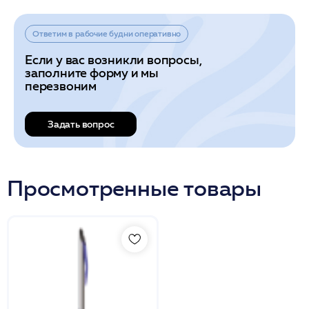
Ответим в рабочие будни оперативно
Если у вас возникли вопросы,
заполните форму и мы
перезвоним
Задать вопрос
Просмотренные товары