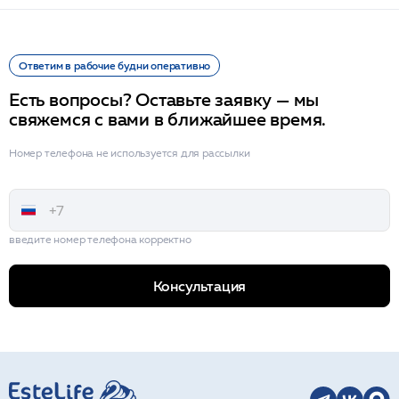
Ответим в рабочие будни оперативно
Есть вопросы? Оставьте заявку — мы
свяжемся с вами в ближайшее время.
Номер телефона не используется для рассылки
введите номер телефона корректно
Консультация