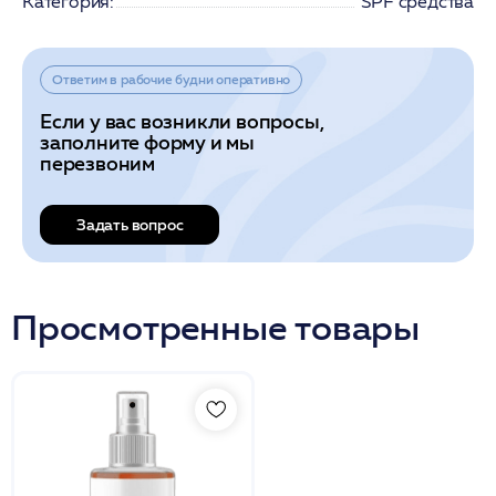
Категория:
SPF средства
Ответим в рабочие будни оперативно
Если у вас возникли вопросы,
заполните форму и мы
перезвоним
Задать вопрос
Просмотренные товары