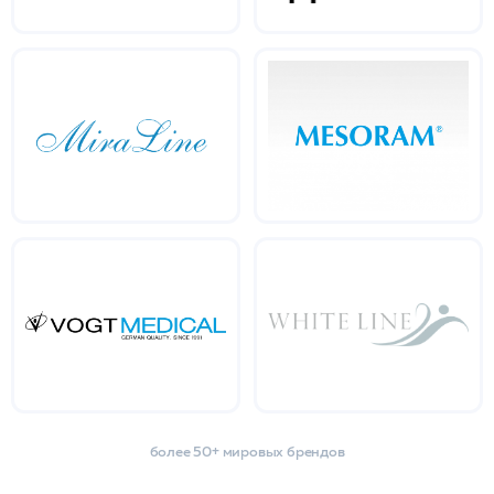
более 50+ мировых брендов