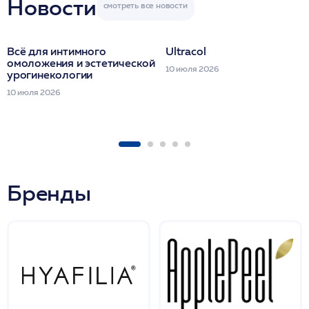
Новости
Всё для интимного
Ultracol
омоложения и эстетической
10 июля 2026
урогинекологии
10 июля 2026
Бренды