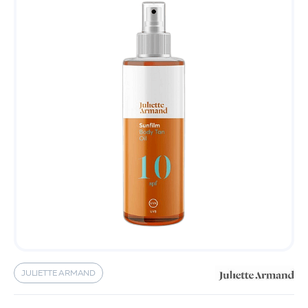
JULIETTE ARMAND