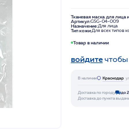
Тканевая маска для лица 
Артикул:
GSG-04-009
Назначение:
Для лица
Тип кожи:
Для всех типов 
Товар в наличии
войдите
чтобы
В наличии
Краснодар
у
Доставка по городу
до 
Доставка до пункта выдач