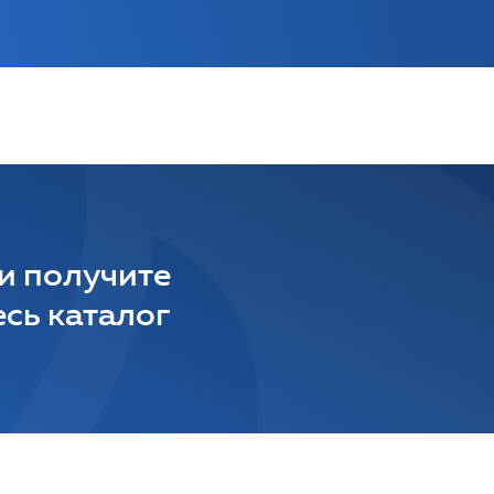
 и получите
сь каталог