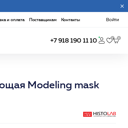
вка и оплата
Поставщикам
Контакты
Войти
+7 918 190 11 10
ющая Modeling mask