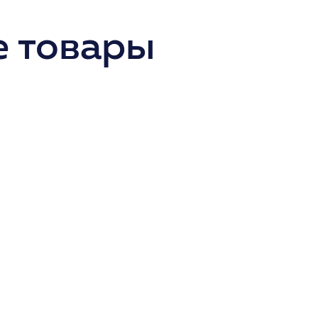
 товары