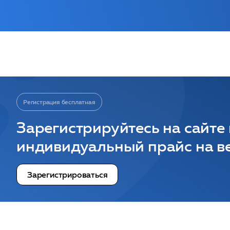
Регистрация бесплатная
Зарегистрируйтесь на сайте
индивидуальный прайс на ве
Зарегистрироваться