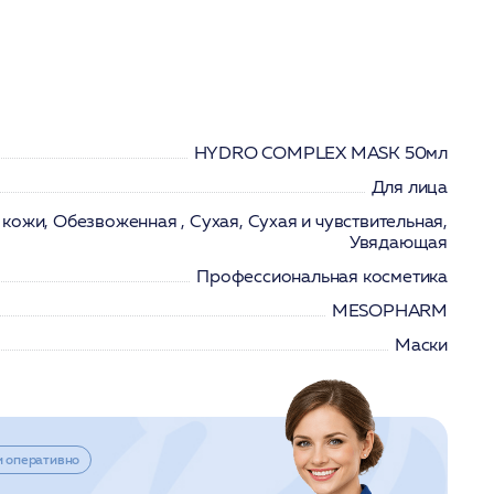
HYDRO COMPLEX MASK 50мл
Для лица
 кожи, Обезвоженная , Сухая, Сухая и чувствительная,
Увядающая
Профессиональная косметика
MESOPHARM
Маски
и оперативно