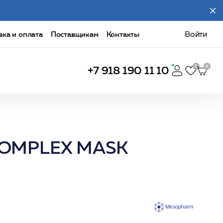
вка и оплата
Поставщикам
Контакты
Войти
+7 918 190 11 10
 COMPLEX MASK