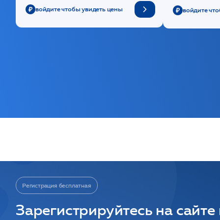
войдите чтобы увидеть цены
войдите что
Регистрация бесплатная
Зарегистрируйтесь на сайте