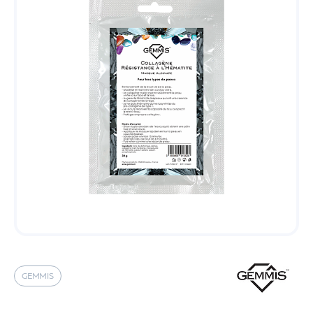
GEMMIS