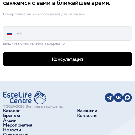
свяжемся с вами в ближайшее время.
Номер телефона не используется для рассылки
введите номер телефона корректно
Консультация
©2013–2026 Все права защищены.
Каталог
Вакансии
Бренды
Контакты
Акции
Мероприятия
Новости
О компании