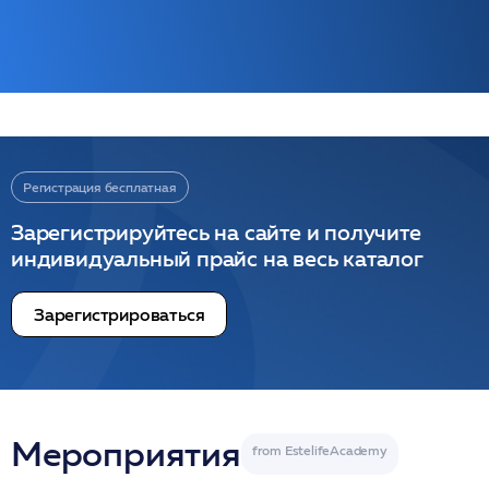
Регистрация бесплатная
Зарегистрируйтесь на сайте и получите
индивидуальный прайс на весь каталог
Зарегистрироваться
Мероприятия