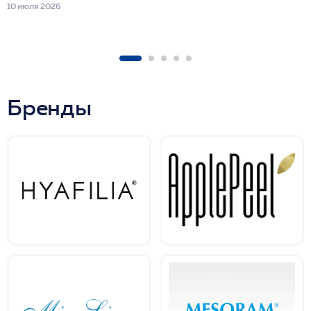
10 июля 2026
Бренды