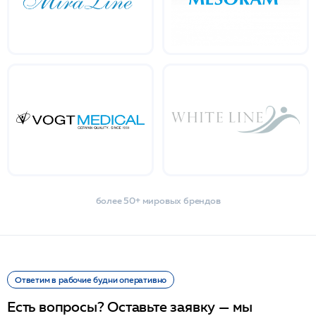
более 50+ мировых брендов
Ответим в рабочие будни оперативно
Есть вопросы? Оставьте заявку — мы