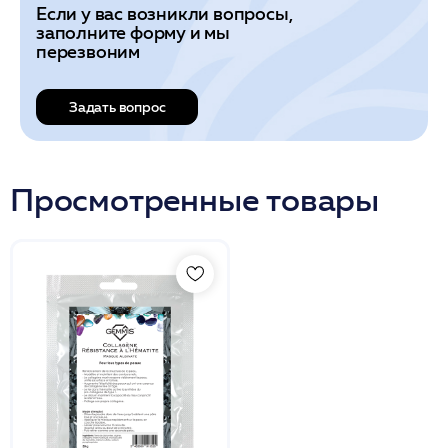
Если у вас возникли вопросы,
заполните форму и мы
перезвоним
Задать вопрос
Просмотренные товары