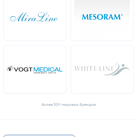
более 50+ мировых брендов