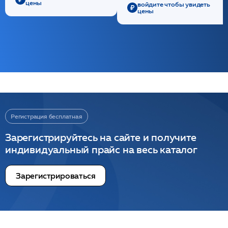
цены
войдите чтобы увидеть
цены
Регистрация бесплатная
Зарегистрируйтесь на сайте и получите
индивидуальный прайс на весь каталог
Зарегистрироваться