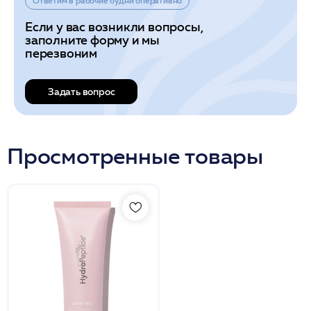
Ответим в рабочие будни оперативно
Если у вас возникли вопросы,
заполните форму и мы
перезвоним
Задать вопрос
Просмотренные товары