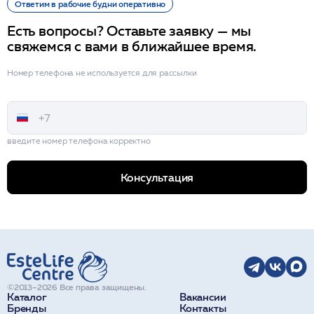
Ответим в рабочие будни оперативно
Есть вопросы? Оставьте заявку — мы
свяжемся с вами в ближайшее время.
Номер телефона не используется для рассылки
введите номер телефона корректно
Консультация
©2013–2026 Все права защищены.
Каталог
Вакансии
Бренды
Контакты