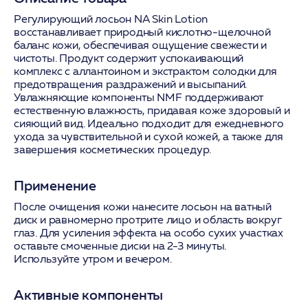
Регулирующий лосьон NA Skin Lotion
восстанавливает природный кислотно-щелочной
баланс кожи, обеспечивая ощущение свежести и
чистоты. Продукт содержит успокаивающий
комплекс с аллантоином и экстрактом солодки для
предотвращения раздражений и высыпаний.
Увлажняющие компоненты NMF поддерживают
естественную влажность, придавая коже здоровый и
сияющий вид. Идеально подходит для ежедневного
ухода за чувствительной и сухой кожей, а также для
завершения косметических процедур.
Применение
После очищения кожи нанесите лосьон на ватный
диск и равномерно протрите лицо и область вокруг
глаз. Для усиления эффекта на особо сухих участках
оставьте смоченные диски на 2-3 минуты.
Используйте утром и вечером.
Активные компоненты