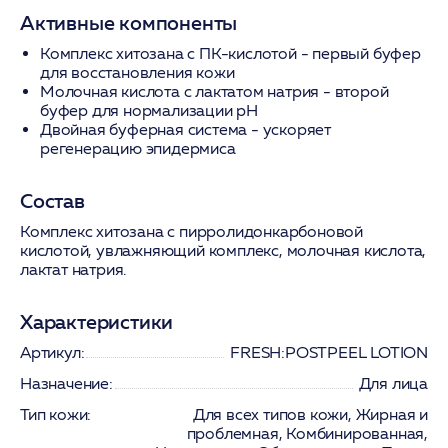
Активные компоненты
Комплекс хитозана с ПК-кислотой
- первый буфер
для восстановления кожи
Молочная кислота с лактатом натрия
- второй
буфер для нормализации pH
Двойная буферная система
- ускоряет
регенерацию эпидермиса
Состав
Комплекс хитозана с пирролидонкарбоновой
кислотой, увлажняющий комплекс, молочная кислота,
лактат натрия.
Характеристики
Артикул:
FRESH:POSTPEEL LOTION
Назначение:
Для лица
Тип кожи:
Для всех типов кожи, Жирная и
проблемная, Комбинированная,