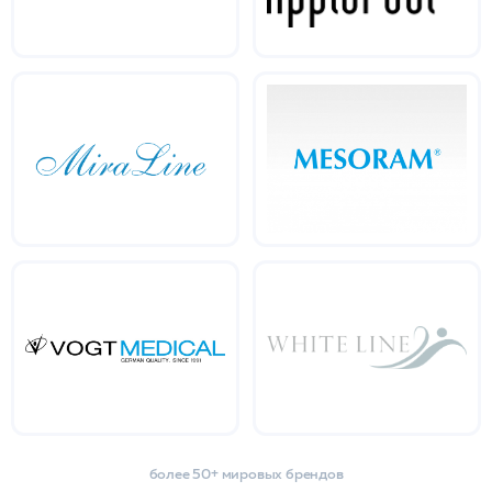
более 50+ мировых брендов