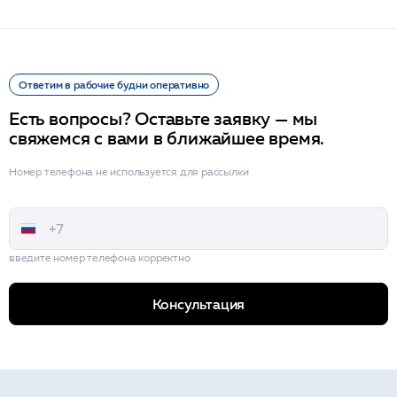
Ответим в рабочие будни оперативно
Есть вопросы? Оставьте заявку — мы
свяжемся с вами в ближайшее время.
Номер телефона не используется для рассылки
введите номер телефона корректно
Консультация