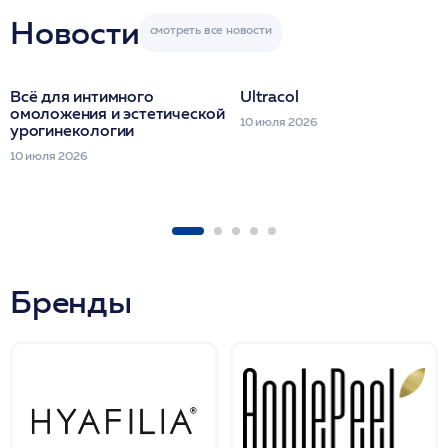
Новости
Всё для интимного
Ultracol
омоложения и эстетической
10 июля 2026
урогинекологии
10 июля 2026
Бренды