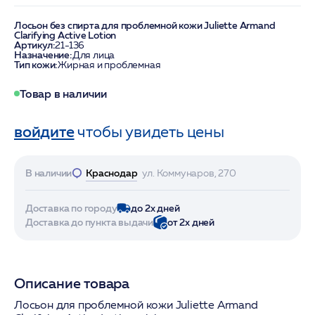
Лосьон без спирта для проблемной кожи Juliette Armand
Clarifying Active Lotion
Артикул:
21-136
Назначение:
Для лица
Тип кожи:
Жирная и проблемная
Товар в наличии
войдите
чтобы увидеть цены
В наличии
Краснодар
ул. Коммунаров, 270
Доставка по городу
до 2х дней
Доставка до пункта выдачи
от 2х дней
Описание товара
Лосьон для проблемной кожи Juliette Armand