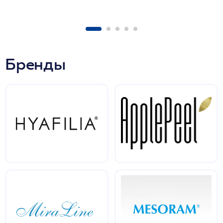
Бренды