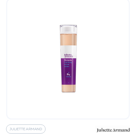
JULIETTE ARMAND