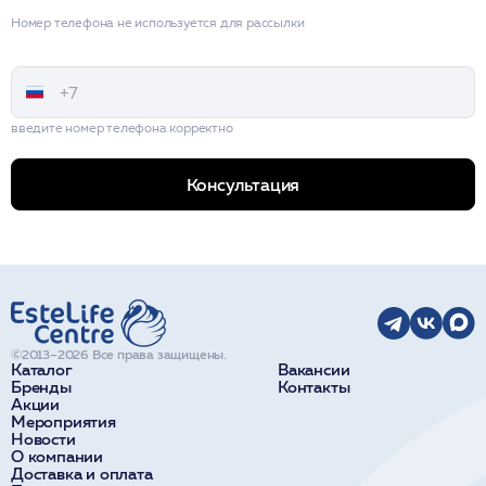
Номер телефона не используется для рассылки
введите номер телефона корректно
Консультация
©2013–2026 Все права защищены.
Каталог
Вакансии
Бренды
Контакты
Акции
Мероприятия
Новости
О компании
Доставка и оплата