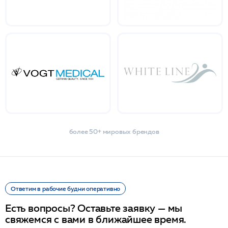
более 50+ мировых брендов
Ответим в рабочие будни оперативно
Есть вопросы? Оставьте заявку — мы
свяжемся с вами в ближайшее время.