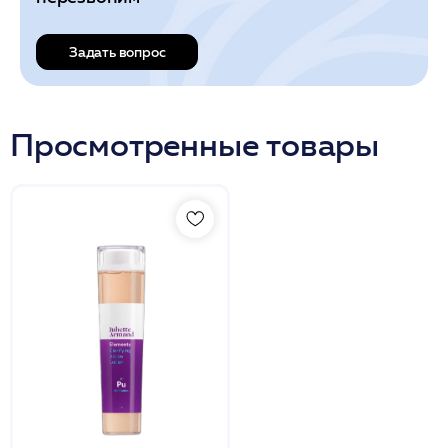
Задать вопрос
Просмотренные товары