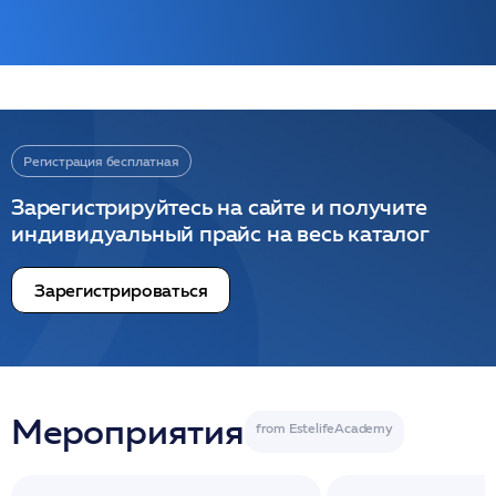
Регистрация бесплатная
Зарегистрируйтесь на сайте и получите
индивидуальный прайс на весь каталог
Зарегистрироваться
Мероприятия