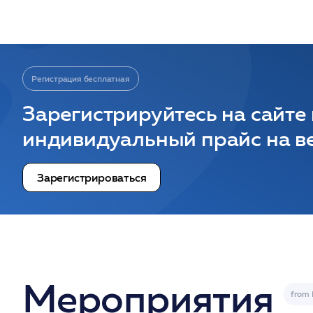
Регистрация бесплатная
Зарегистрируйтесь на сайте
индивидуальный прайс на ве
Зарегистрироваться
Мероприятия