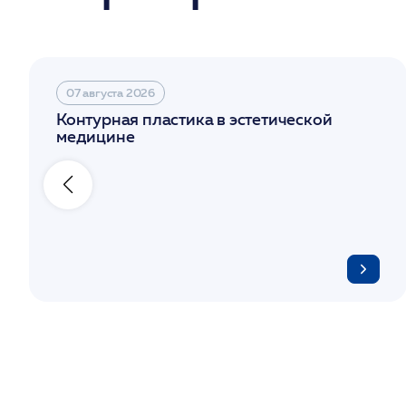
07 августа 2026
Контурная пластика в эстетической
медицине