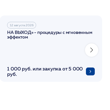
12 августа 2026
НА ВЫХОД» - процедуры с мгновенным
эффектом
1 000 руб. или закупка от 5 000
руб.