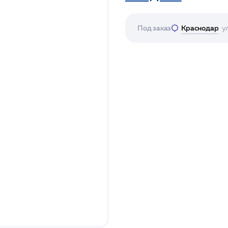
Под заказ
Краснодар
у