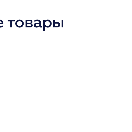
 товары