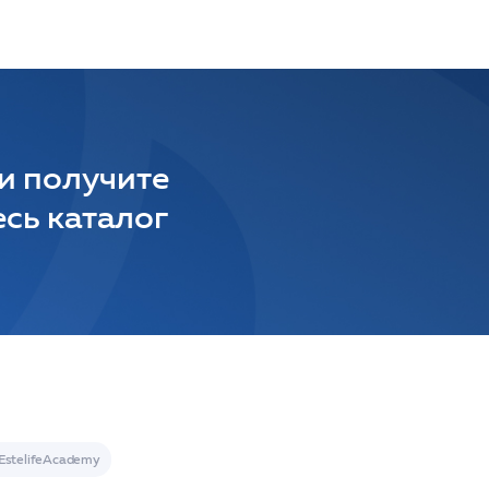
 и получите
сь каталог