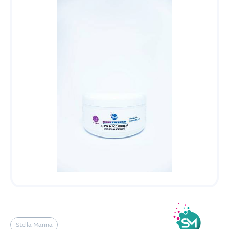
Stella Marina