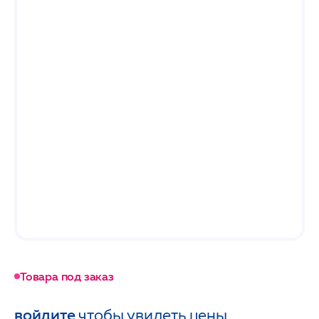
Товара под заказ
войдите
чтобы увидеть цены