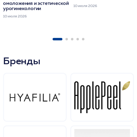
омоложения и эстетической
10 июля 2026
урогинекологии
10 июля 2026
Бренды