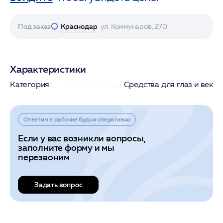
Под заказ
Краснодар
ул. Коммунаров, 270
Характеристики
Категория:
Средства для глаз и век
Ответим в рабочие будни оперативно
Если у вас возникли вопросы,
заполните форму и мы
перезвоним
Задать вопрос