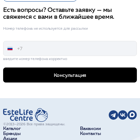
Есть вопросы? Оставьте заявку — мы
свяжемся с вами в ближайшее время.
Номер телефона не используется для рассылки
введите номер телефона корректно
Консультация
©2013–2026 Все права защищены.
Каталог
Вакансии
Бренды
Контакты
Акции