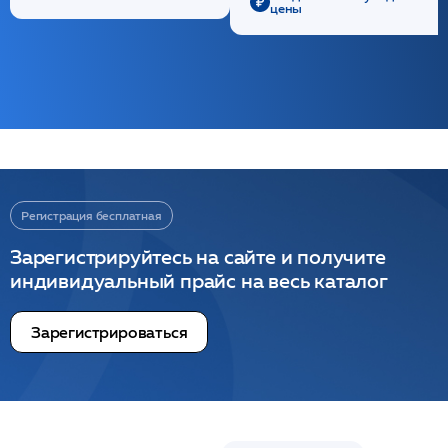
цены
Регистрация бесплатная
Зарегистрируйтесь на сайте и получите
индивидуальный прайс на весь каталог
Зарегистрироваться