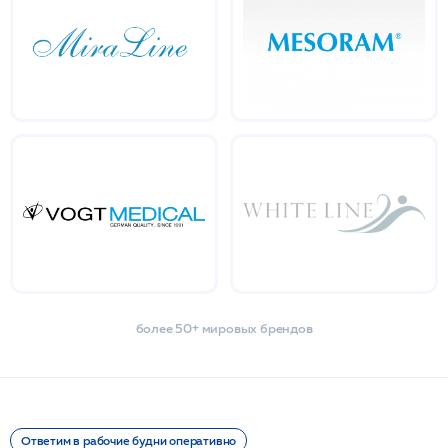
более 50+ мировых брендов
Ответим в рабочие будни оперативно