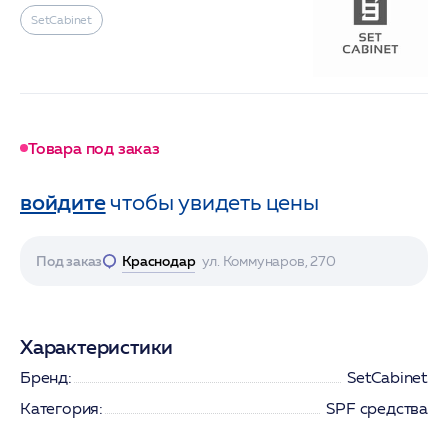
SetCabinet
Товара под заказ
войдите
чтобы увидеть цены
Под заказ
Краснодар
ул. Коммунаров, 270
Характеристики
Бренд:
SetCabinet
Категория:
SPF средства