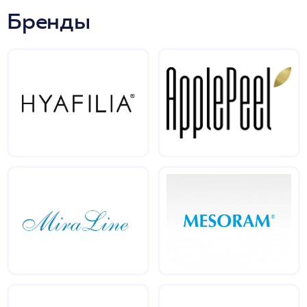
Бренды