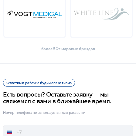
более 50+ мировых брендов
Ответим в рабочие будни оперативно
Есть вопросы? Оставьте заявку — мы
свяжемся с вами в ближайшее время.
Номер телефона не используется для рассылки