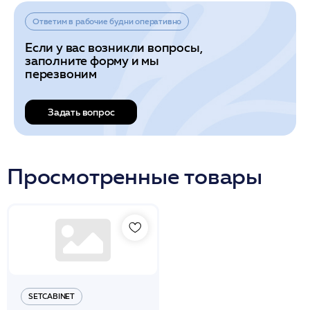
Ответим в рабочие будни оперативно
Если у вас возникли вопросы,
заполните форму и мы
перезвоним
Задать вопрос
Просмотренные товары
SETCABINET