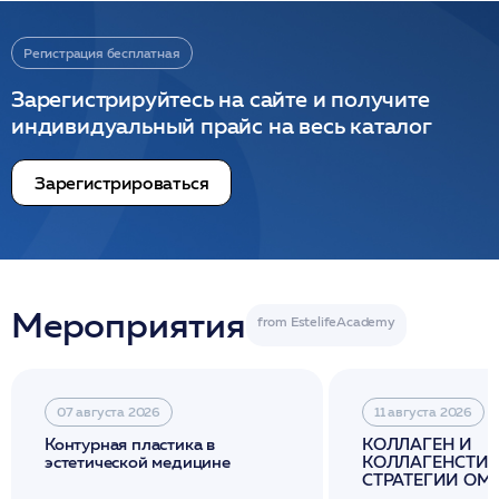
Регистрация бесплатная
Зарегистрируйтесь на сайте и получите
индивидуальный прайс на весь каталог
Зарегистрироваться
Мероприятия
07 августа 2026
11 августа 2026
Контурная пластика в
КОЛЛАГЕН И
эстетической медицине
КОЛЛАГЕНСТИМ
СТРАТЕГИИ О
И ЛИФТИНГА К