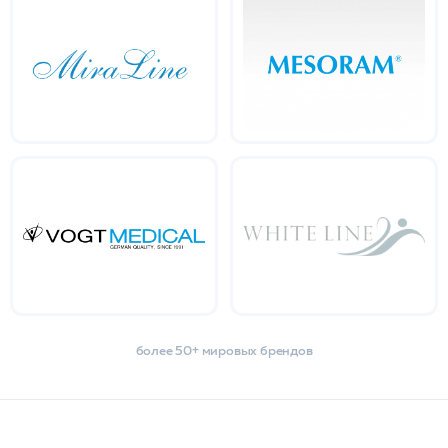
более 50+ мировых брендов