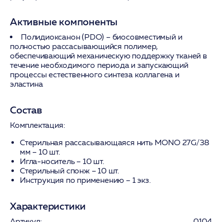
Активные компоненты
Полидиоксанон (PDO)
– биосовместимый и
полностью рассасывающийся полимер,
обеспечивающий механическую поддержку тканей в
течение необходимого периода и запускающий
процессы естественного синтеза коллагена и
эластина
Состав
Комплектация:
Стерильная рассасывающаяся нить MONO 27G/38
мм – 10 шт.
Игла-носитель – 10 шт.
Стерильный спонж – 10 шт.
Инструкция по применению – 1 экз.
Характеристики
Артикул:
0104