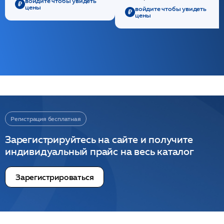
войдите чтобы увидеть
цены
войдите чтобы увидеть
цены
Регистрация бесплатная
Зарегистрируйтесь на сайте и получите
индивидуальный прайс на весь каталог
Зарегистрироваться