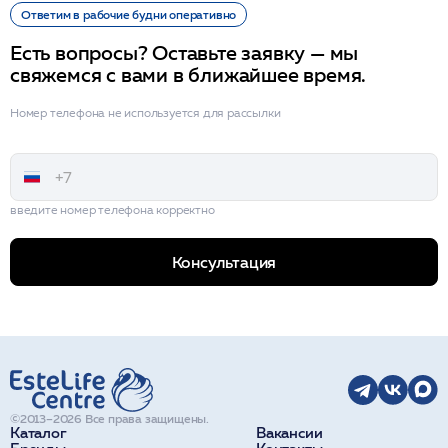
Ответим в рабочие будни оперативно
Есть вопросы? Оставьте заявку — мы
свяжемся с вами в ближайшее время.
Номер телефона не используется для рассылки
введите номер телефона корректно
Консультация
©2013–2026 Все права защищены.
Каталог
Вакансии