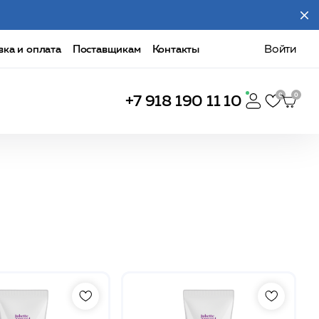
вка и оплата
Поставщикам
Контакты
Войти
+7 918 190 11 10