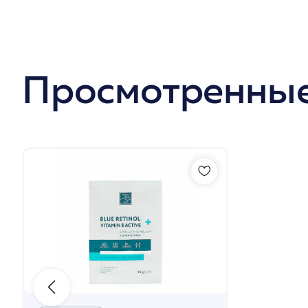
Просмотренные