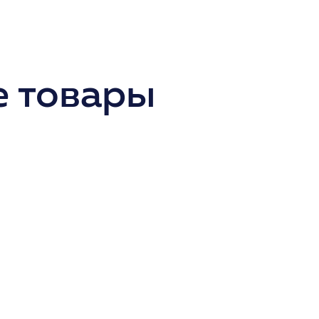
 товары