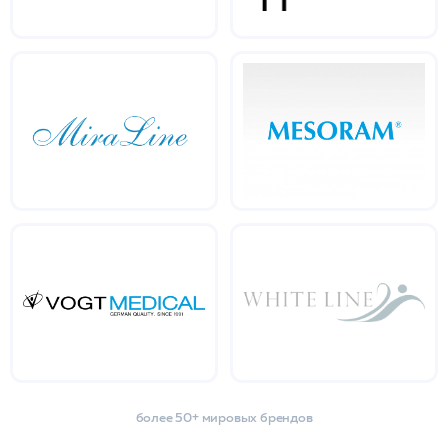
более 50+ мировых брендов