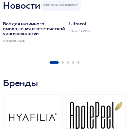
Новости
Всё для интимного
Ultracol
омоложения и эстетической
10 июля 2026
урогинекологии
10 июля 2026
Бренды