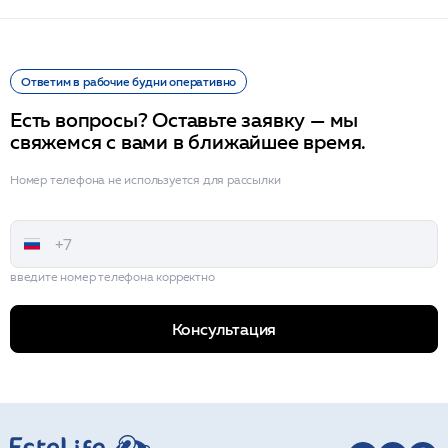
Ответим в рабочие будни оперативно
Есть вопросы? Оставьте заявку — мы
свяжемся с вами в ближайшее время.
Номер телефона не используется для рассылки
введите номер телефона корректно
Консультация