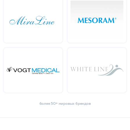
более 50+ мировых брендов