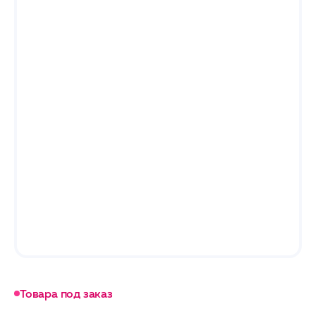
Товара под заказ