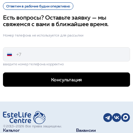
Ответим в рабочие будни оперативно
Есть вопросы? Оставьте заявку — мы
свяжемся с вами в ближайшее время.
Номер телефона не используется для рассылки
введите номер телефона корректно
Консультация
©2013–2026 Все права защищены.
Каталог
Вакансии