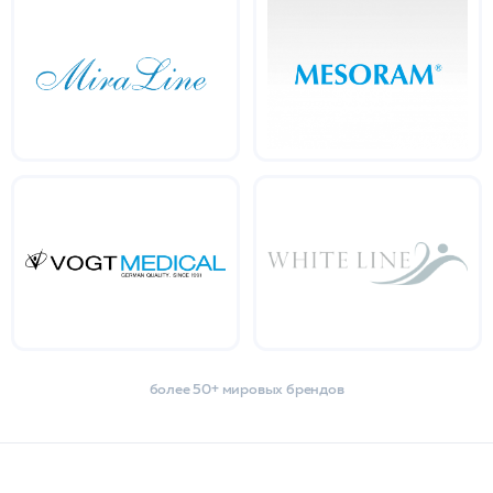
более 50+ мировых брендов