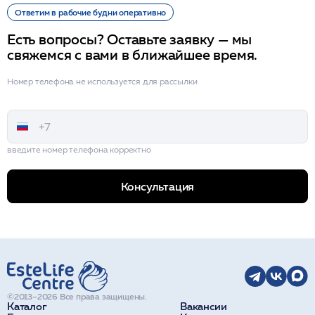
Ответим в рабочие будни оперативно
Есть вопросы? Оставьте заявку — мы
свяжемся с вами в ближайшее время.
Номер телефона не используется для рассылки
введите номер телефона корректно
Консультация
©2013–2026 Все права защищены.
Каталог
Вакансии