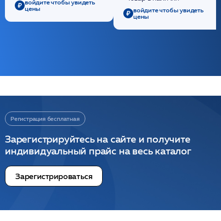
войдите чтобы увидеть
цены
войдите чтобы увидеть
цены
Регистрация бесплатная
Зарегистрируйтесь на сайте и получите
индивидуальный прайс на весь каталог
Зарегистрироваться