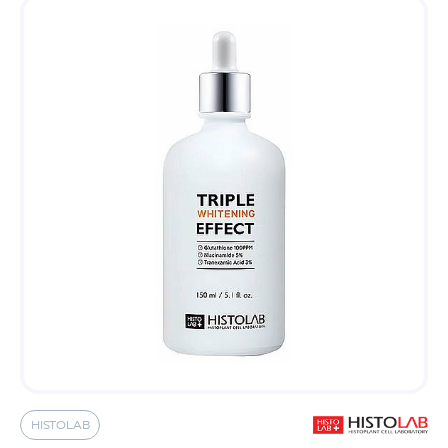
HISTOLAB