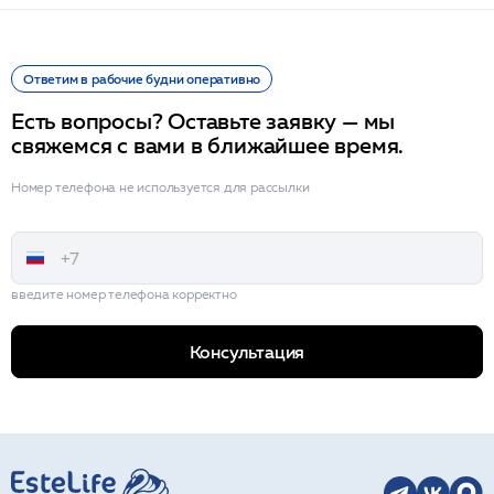
Ответим в рабочие будни оперативно
Есть вопросы? Оставьте заявку — мы
свяжемся с вами в ближайшее время.
Номер телефона не используется для рассылки
введите номер телефона корректно
Консультация