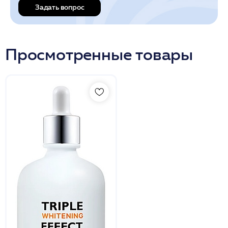
Задать вопрос
Просмотренные товары