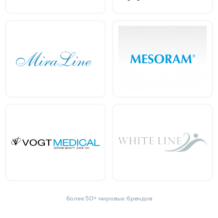
более 50+ мировых брендов