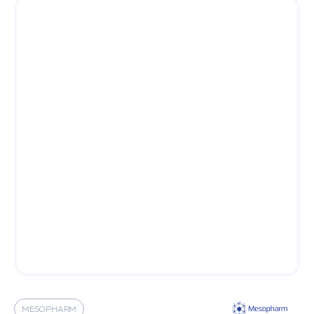
MESOPHARM