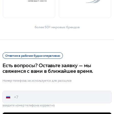
более 50+ мировых брендов
Ответим в рабочие будни оперативно
Есть вопросы? Оставьте заявку — мы
свяжемся с вами в ближайшее время.
Номер телефона не используется для рассылки
введите номер телефона корректно