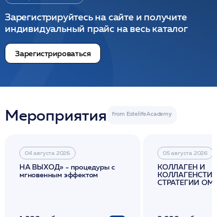
Зарегистрируйтесь на сайте и получите
индивидуальный прайс на весь каталог
Зарегистрироваться
Мероприятия
04 августа 2026
05 августа 2026
НА ВЫХОД» - процедуры с
КОЛЛАГЕН И
мгновенным эффектом
КОЛЛАГЕНСТИМ
СТРАТЕГИИ О
И ЛИФТИНГА К