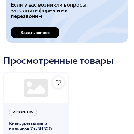
Если у вас возникли вопросы,
заполните форму и мы
перезвоним
Задать вопрос
Просмотренные товары
MESOPHARM
Кисть для масок и
пилингов 7К-3Н320