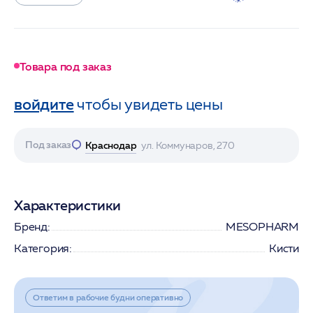
Товара под заказ
войдите
чтобы увидеть цены
Под заказ
Краснодар
ул. Коммунаров, 270
Характеристики
Бренд:
MESOPHARM
Категория:
Кисти
Ответим в рабочие будни оперативно