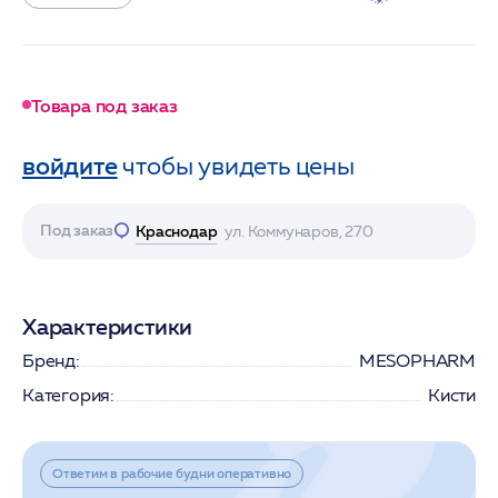
Товара под заказ
войдите
чтобы увидеть цены
Под заказ
Краснодар
ул. Коммунаров, 270
Характеристики
Бренд:
MESOPHARM
Категория:
Кисти
Ответим в рабочие будни оперативно