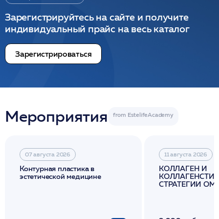
Зарегистрируйтесь на сайте и получите
индивидуальный прайс на весь каталог
Зарегистрироваться
Мероприятия
07 августа 2026
11 августа 2026
Контурная пластика в
КОЛЛАГЕН И
эстетической медицине
КОЛЛАГЕНСТИМ
СТРАТЕГИИ О
И ЛИФТИНГА К