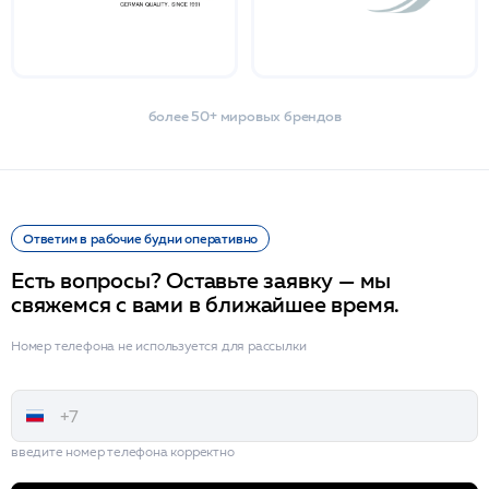
более 50+ мировых брендов
Ответим в рабочие будни оперативно
Есть вопросы? Оставьте заявку — мы
свяжемся с вами в ближайшее время.
Номер телефона не используется для рассылки
введите номер телефона корректно