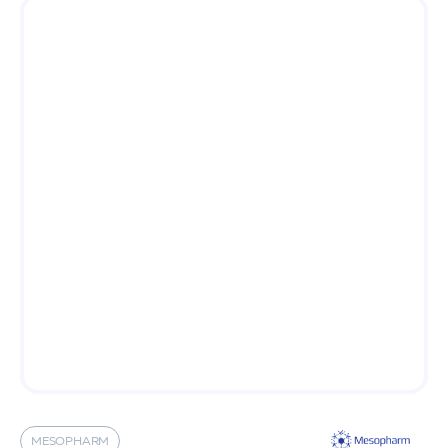
MESOPHARM