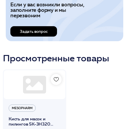
Если у вас возникли вопросы,
заполните форму и мы
перезвоним
Задать вопрос
Просмотренные товары
MESOPHARM
Кисть для масок и
пилингов 5К-3Н320