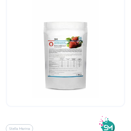
Stella Marina