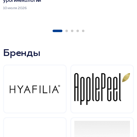
10 июля 2026
Бренды