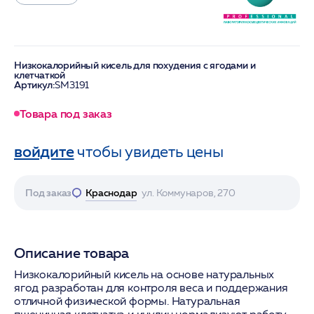
Низкокалорийный кисель для похудения с ягодами и
клетчаткой
Артикул:
SM3191
Товара под заказ
войдите
чтобы увидеть цены
Под заказ
Краснодар
ул. Коммунаров, 270
Описание товара
Низкокалорийный кисель на основе натуральных
ягод разработан для контроля веса и поддержания
отличной физической формы. Натуральная