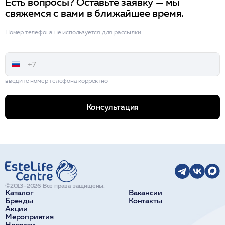
Есть вопросы? Оставьте заявку — мы
свяжемся с вами в ближайшее время.
Номер телефона не используется для рассылки
введите номер телефона корректно
Консультация
©2013–2026 Все права защищены.
Каталог
Вакансии
Бренды
Контакты
Акции
Мероприятия
Новости