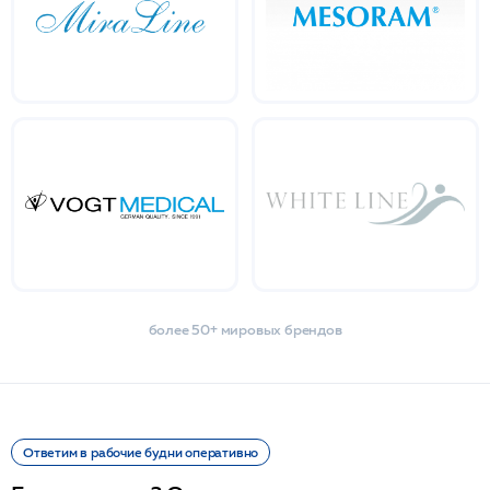
более 50+ мировых брендов
Ответим в рабочие будни оперативно