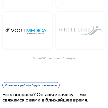
более 50+ мировых брендов
Ответим в рабочие будни оперативно
Есть вопросы? Оставьте заявку — мы
свяжемся с вами в ближайшее время.