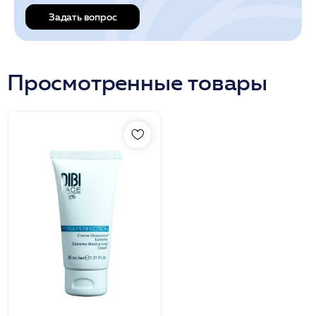
Задать вопрос
Просмотренные товары