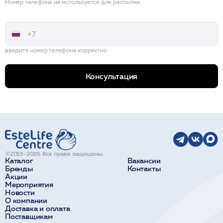
Номер телефона не используется для рассылки
введите номер телефона корректно
Консультация
©2013–2026 Все права защищены.
Каталог
Вакансии
Бренды
Контакты
Акции
Мероприятия
Новости
О компании
Доставка и оплата
Поставщикам