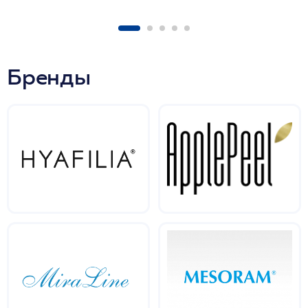
Бренды