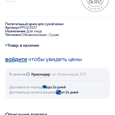
Питательный крем для сухой кожи
Артикул:
PF023337
Назначение:
Для лица
Тип кожи:
Обезвоженная , Сухая
Товар в наличии
войдите
чтобы увидеть цены
В наличии
Краснодар
ул. Коммунаров, 270
Доставка по городу
до 2х дней
Доставка до пункта выдачи
от 2х дней
Описание товара