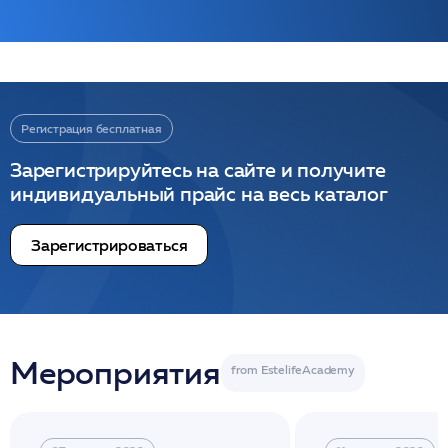
Регистрация бесплатная
Зарегистрируйтесь на сайте и получите
индивидуальный прайс на весь каталог
Зарегистрироваться
Мероприятия