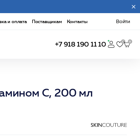
вка и оплата
Поставщикам
Контакты
Войти
+7 918 190 11 10
амином С, 200 мл