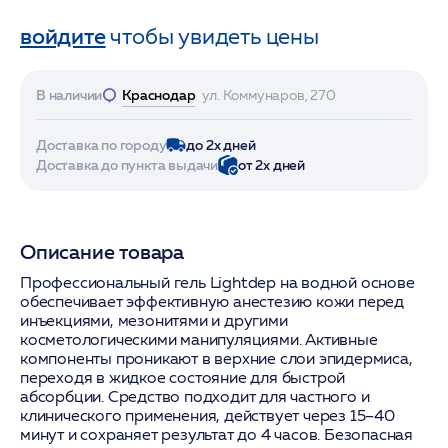
войдите
чтобы увидеть цены
В наличии
Краснодар
ул. Коммунаров, 270
Доставка по городу
до 2х дней
Доставка до пункта выдачи
от 2х дней
Описание товара
Профессиональный гель Lightdep на водной основе
обеспечивает эффективную анестезию кожи перед
инъекциями, мезонитями и другими
косметологическими манипуляциями. Активные
компоненты проникают в верхние слои эпидермиса,
переходя в жидкое состояние для быстрой
абсорбции. Средство подходит для частного и
клинического применения, действует через 15–40
минут и сохраняет результат до 4 часов. Безопасная