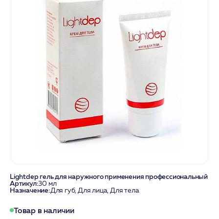
Lightdep гель для наружного применения профессиональный
Артикул:
30 мл
Назначение:
Для губ, Для лица, Для тела
Товар в наличии