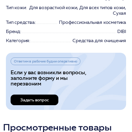
Тип кожи:
Для возрастной кожи, Для всех типов кожи,
Сухая
Тип средства:
Профессиональная косметика
Бренд:
DIBI
Категория:
Средства для очищения
Ответим в рабочие будни оперативно
Если у вас возникли вопросы,
заполните форму и мы
перезвоним
Задать вопрос
Просмотренные товары