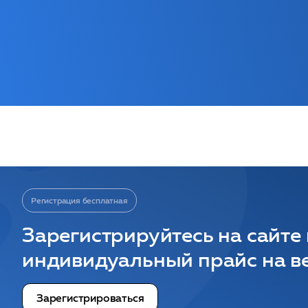
Регистрация бесплатная
Зарегистрируйтесь на сайте
индивидуальный прайс на ве
Зарегистрироваться