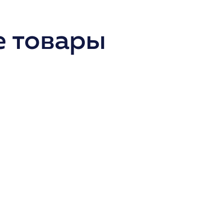
 товары