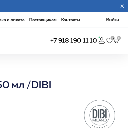
вка и оплата
Поставщикам
Контакты
Войти
+7 918 190 11 10
0 мл /DIBI