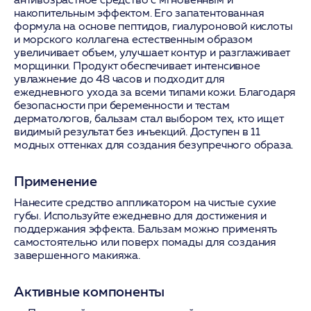
накопительным эффектом. Его запатентованная
формула на основе пептидов, гиалуроновой кислоты
и морского коллагена естественным образом
увеличивает объем, улучшает контур и разглаживает
морщинки. Продукт обеспечивает интенсивное
увлажнение до 48 часов и подходит для
ежедневного ухода за всеми типами кожи. Благодаря
безопасности при беременности и тестам
дерматологов, бальзам стал выбором тех, кто ищет
видимый результат без инъекций. Доступен в 11
модных оттенках для создания безупречного образа.
Применение
Нанесите средство аппликатором на чистые сухие
губы. Используйте ежедневно для достижения и
поддержания эффекта. Бальзам можно применять
самостоятельно или поверх помады для создания
завершенного макияжа.
Активные компоненты