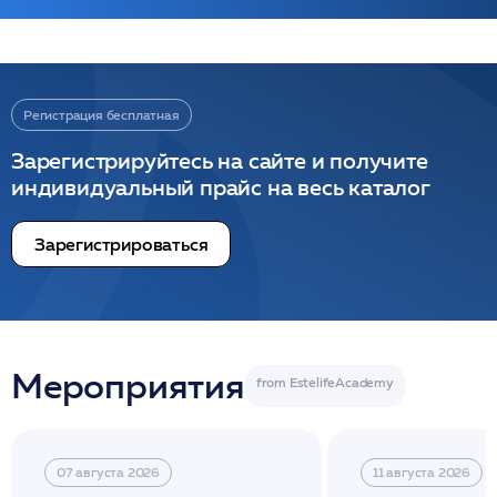
Регистрация бесплатная
Зарегистрируйтесь на сайте и получите
индивидуальный прайс на весь каталог
Зарегистрироваться
Мероприятия
07 августа 2026
11 августа 2026