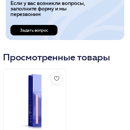
Если у вас возникли вопросы,
заполните форму и мы
перезвоним
Задать вопрос
Просмотренные товары