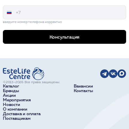
введите номер телефона корректно
Консультация
©2013–2026 Все права защищены.
Каталог
Вакансии
Бренды
Контакты
Акции
Мероприятия
Новости
О компании
Доставка и оплата
Поставщикам