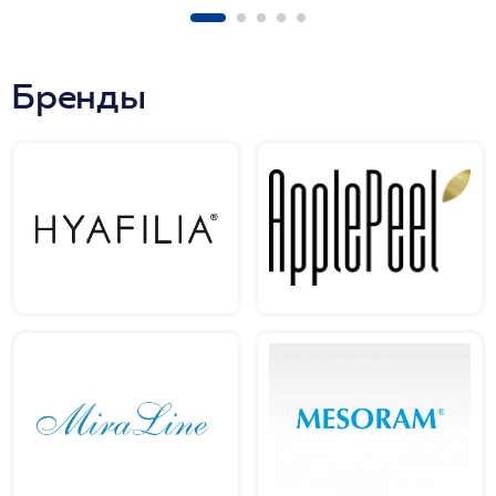
Бренды