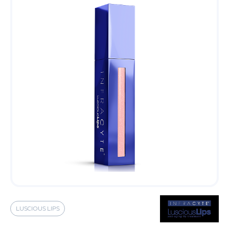
LUSCIOUS LIPS