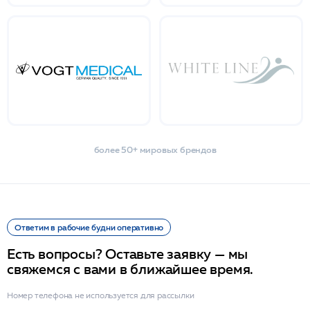
более 50+ мировых брендов
Ответим в рабочие будни оперативно
Есть вопросы? Оставьте заявку — мы
свяжемся с вами в ближайшее время.
Номер телефона не используется для рассылки