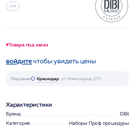
DIBI
Товара под заказ
войдите
чтобы увидеть цены
Под заказ
Краснодар
ул. Коммунаров, 270
Характеристики
Бренд:
DIBI
Категория:
Наборы Проф процедуры