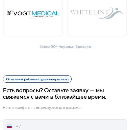
более 50+ мировых брендов
Ответим в рабочие будни оперативно
Есть вопросы? Оставьте заявку — мы
свяжемся с вами в ближайшее время.
Номер телефона не используется для рассылки