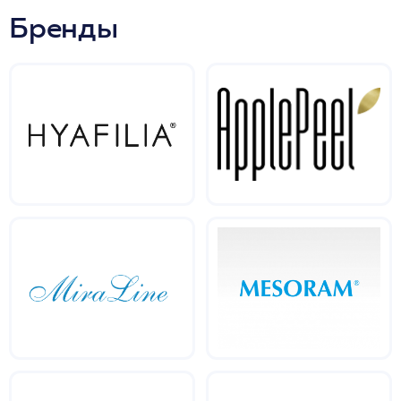
Бренды