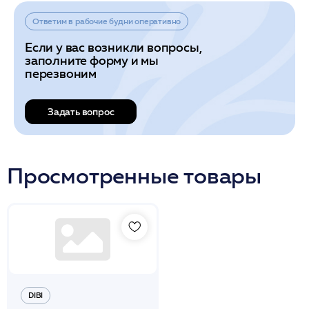
Ответим в рабочие будни оперативно
Если у вас возникли вопросы,
заполните форму и мы
перезвоним
Задать вопрос
Просмотренные товары
DIBI