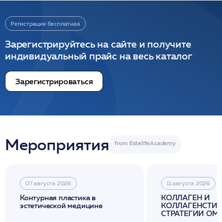
Регистрация бесплатная
Зарегистрируйтесь на сайте и получите
индивидуальный прайс на весь каталог
Зарегистрироваться
Мероприятия
07 августа 2026
11 августа 2026
Контурная пластика в
КОЛЛАГЕН И
эстетической медицине
КОЛЛАГЕНСТИМ
СТРАТЕГИИ О
И ЛИФТИНГА К