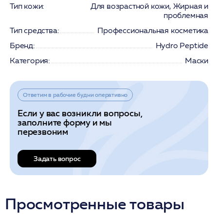
Тип кожи:
Для возрастной кожи, Жирная и
проблемная
Тип средства:
Профессиональная косметика
Бренд:
Hydro Peptide
Категория:
Маски
Ответим в рабочие будни оперативно
Если у вас возникли вопросы,
заполните форму и мы
перезвоним
Задать вопрос
Просмотренные товары