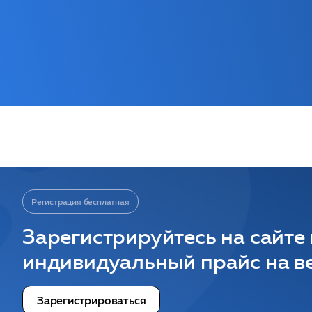
Регистрация бесплатная
Зарегистрируйтесь на сайте
индивидуальный прайс на ве
Зарегистрироваться