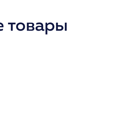
 товары