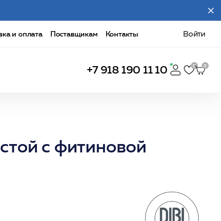
вка и оплата
Поставщикам
Контакты
Войти
+7 918 190 11 10
стой с фитиновой