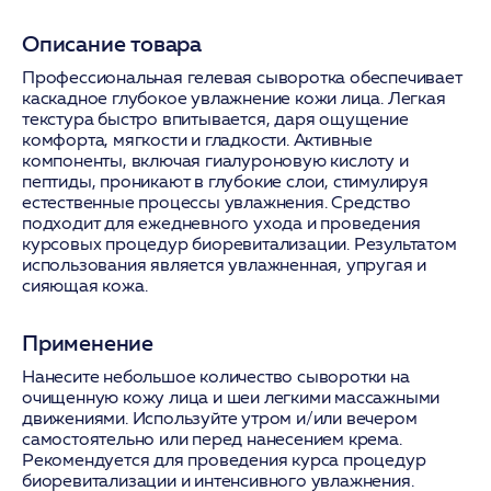
Описание товара
Профессиональная гелевая сыворотка обеспечивает
каскадное глубокое увлажнение кожи лица. Легкая
текстура быстро впитывается, даря ощущение
комфорта, мягкости и гладкости. Активные
компоненты, включая гиалуроновую кислоту и
пептиды, проникают в глубокие слои, стимулируя
естественные процессы увлажнения. Средство
подходит для ежедневного ухода и проведения
курсовых процедур биоревитализации. Результатом
использования является увлажненная, упругая и
сияющая кожа.
Применение
Нанесите небольшое количество сыворотки на
очищенную кожу лица и шеи легкими массажными
движениями. Используйте утром и/или вечером
самостоятельно или перед нанесением крема.
Рекомендуется для проведения курса процедур
биоревитализации и интенсивного увлажнения.